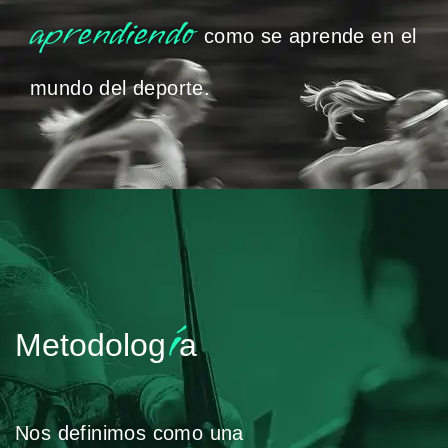
aprendiendo
como se aprende en el
mundo del deporte.
í
Metodolog
a
Nos definimos como una