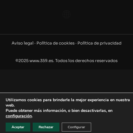
Aviso legal ·
Política de cookies ·
Política de privacidad
©2025 www.359.es. Todos los derechos reservados
Utilizamos cookies para brindarle la mejor experiencia en nuestra
web.
Puede obtener más información, o bien desactivarlas, en
configuración
.
Aceptar
Rechazar
Configurar