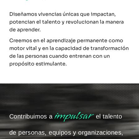
Diseñamos vivencias únicas que impactan,
potencian el talento y revolucionan la manera
de aprender.
Creemos en el aprendizaje permanente como
motor vital y en la capacidad de transformación
de las personas cuando entrenan con un
propósito estimulante.
impulsar
Contribuimos a
el talento
de personas, equipos y organizaciones,