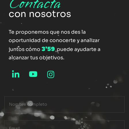
Contacta
con nosotros
Te proponemos que nos des la
oportunidad de conocerte y analizar
3’59
juntos cómo
puede ayudarte a
alcanzar tus objetivos.