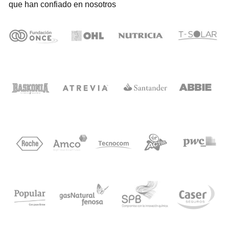
que han confiado en nosotros