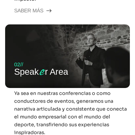
SABER MÁS
02//
e
Speak
r Area
Ya sea en nuestras conferencias o como
conductores de eventos, generamos una
narrativa articulada y consistente que conecta
el mundo empresarial con el mundo del
deporte, transfiriendo sus experiencias
inspiradoras.