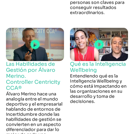
personas son claves para
conseguir resultados
extraordinarios.
Las Habilidades de
Qué es la Inteligencia
Gestión por Álvaro
Wellbeing
Merino.
Entendiendo qué es la
Inteligencia Wellbeing y
Controller Centricity
cómo está impactando en
CCA®
las organizaciones en su
Álvaro Merino hace una
desarrollo y toma de
analogía entre el mundo
decisiones.
deportivo y el empresarial
hablando de entornos de
incertidumbre donde las
habilidades de gestión se
convierten en un aspecto
diferenciador para dar lo