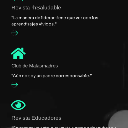
Revista rhSaludable
“La manera de liderar tiene que ver con los
aprendizajes vividos.”
Club de Malasmadres
“Aún no soy un padre corresponsable.”
Revista Educadores