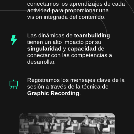
conectamos los aprendizajes de cada
actividad para proporcionar una
visión integrada del contenido.
Las dinámicas de
teambuilding
tienen un alto impacto por su
singularidad
y
capacidad
de
conectar con las competencias a
desarrollar.
Registramos los mensajes clave de la
sesión a través de la técnica de
Graphic Recording
.