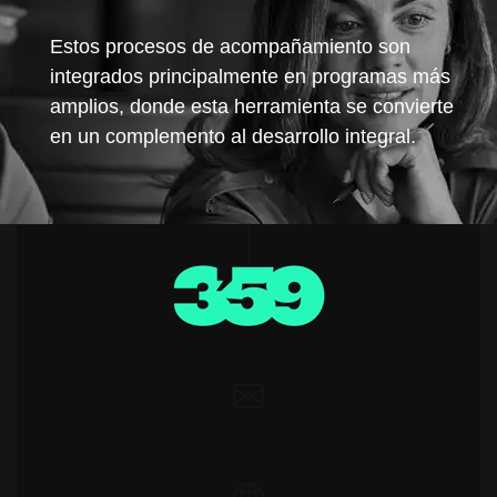
Estos procesos de acompañamiento son
integrados principalmente en programas más
amplios, donde esta herramienta se convierte
en un complemento al desarrollo integral.