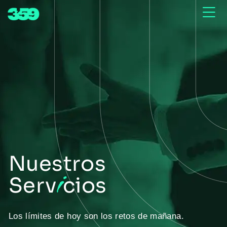
Nuestros
i
Serv
cios
Los límites de hoy son los retos de mañana.