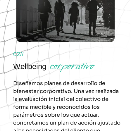
02//
corporativo
Wellbeing
Diseñamos planes de desarrollo de
bienestar corporativo. Una vez realizada
la evaluación inicial del colectivo de
forma medible y reconocidos los
parámetros sobre los que actuar,
concretamos un plan de acción ajustado
a las necesidades del cliente que