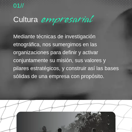
01//
empresarial
Cultura
Mediante técnicas de investigación
etnográfica, nos sumergimos en las
organizaciones para definir y activar
conjuntamente su misión, sus valores y
pilares estratégicos, y construir así las bases
sólidas de una empresa con propósito.