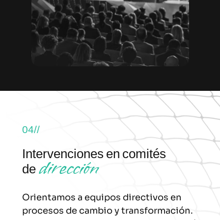
04//
Intervenciones en comités
dirección
de
Orientamos a equipos directivos en
procesos de cambio y transformación.