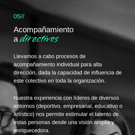
05//
Acompañamiento
directivos
a
Llevamos a cabo procesos de
acompañamiento individual para alta
dirección, dada la capacidad de influencia de
este colectivo en toda la organización.
Nuestra experiencia con líderes de diversos
entornos (deportivo, empresarial, educativo o
artístico) nos permite estimular el talento de
estas personas desde una visión amplia y
enriquecedora.