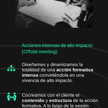
Acciones intensas de alto impacto
(Offsite meeting)
Diseñamos y dinamizamos la
totalidad de una
acción formativa
intensa
convirtiéndola en una
vivencia de alto impacto.
Cocreamos con el cliente el
contenido
y
estructura
de la acción
formativa. A lo largo de la sesión