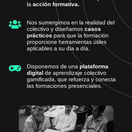
la
acción formativa.
Nos sumergimos en la realidad del
colectivo y diseñamos
casos
prácticos
para que la formación
proporcione herramientas útiles
aplicables a su día a día.
Disponemos de una
plataforma
digital
de aprendizaje colectivo
gamificada, que refuerza y conecta
las formaciones presenciales.