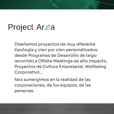
e
Project Ar
a
Diseñamos proyectos de muy diferente
tipología y cien por cien personalizados:
desde Programas de Desarrollo de largo
recorrido a Offsite Meetings de alto impacto,
Proyectos de Cultura Empresarial, Wellbeing
Corporativo…
Nos sumergimos en la realidad de las
corporaciones, de los equipos, de las
personas.