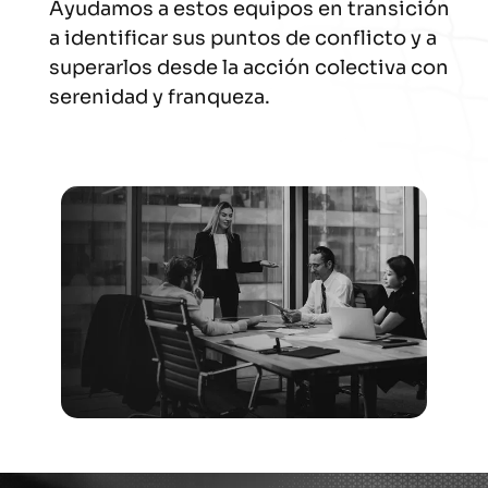
Ayudamos a estos equipos en transición
a identificar sus puntos de conflicto y a
superarlos desde la acción colectiva con
serenidad y franqueza.