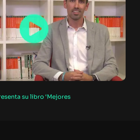
esenta su libro ‘Mejores