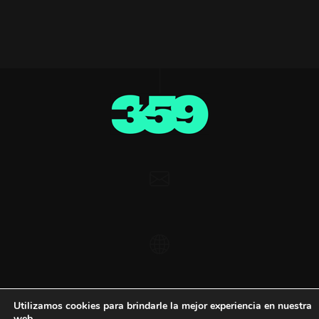
Utilizamos cookies para brindarle la mejor experiencia en nuestra
Aviso legal ·
Política de cookies ·
Política de privacidad
web.