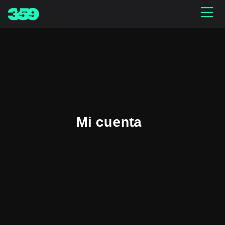
Mi cuenta